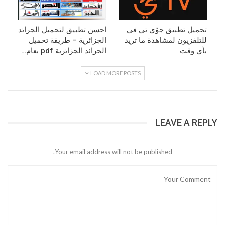
تحميل تطبيق جوّي تي في
احسن تطبيق لتحميل الجرائد
للتلفزيون لمشاهدة ما تريد
الجزائرية – طريقة تحميل
بأي وقت
الجرائد الجزائرية pdf بعام…
LOAD MORE POSTS
LEAVE A REPLY
Your email address will not be published.