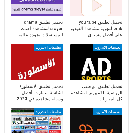
تحميل تطبيق you tube
تحميل تطبيق drama
pink لتجربة مشاهدة الفيديو
slayer لمشاهدة أحدث
على أفضل مستوى
المسلسلات بجودة عالية
تطبيقات الاندرويد
تطبيقات الاندرويد
تحميل تطبيق ابو ظبي
تحميل تطبيق الاسطورة
الرياضية للكمبيوتر لمشاهدة
لشاشة سمارت: أفضل
كل المباريات
وسيلة مشاهدة في 2023
تطبيقات الاندرويد
تطبيقات الاندرويد