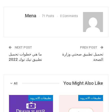
Mena
71 Posts
0 Comments
NEXT POST
PREV POST
تحميل تطبيق صحتي وزارة
ما هي خطوات تحميل
الصحة
تطبيق تيك توك 2022
You Might Also Like
All
تطبيقات الاندرويد
تطبيقات الاندرويد