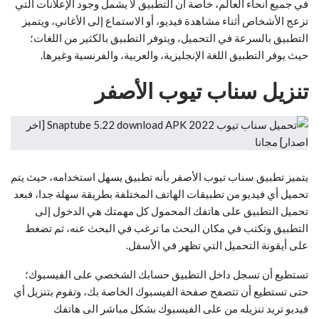
في جميع أنحاء العالم، خاصة أن التطبيق لا يشمل وجود الإعلانات التي
تزعج الأشخاص أثناء مشاهدة فيديو، أو الاستماع إلى الأغاني، ويتميز
التطبيق بالسرعة في التحميل، ويتوفر التطبيق بالكثير من اللغات؛
حيث يوفر التطبيق اللغة الإنجليزية، والعربية، والفرنسية وغيرها.
تنزيل سناب تيوب الأصفر
يتميز تطبيق سناب تيوب الأصفر بأنه تطبيق يسهل استخدامه، حيث يتم
تحميل أي فيديو من تطبيقات الهاتف المختلفة بطريقة سهلة جدا، فبعد
تحميل التطبيق على هاتفك المحمول كل مهمتك هي الدخول إلى
التطبيق وتكتب في مكان البحث ما ترغب في البحث عنه، ثم تضغط
على أيقونة التحميل التي تظهر في الأسفل.
تستطيع أن تسجل داخل التطبيق حسابك الشخصي على الفيسبوك؛
حتى تستطيع أن تتصفح صفحة الفيسبوك الخاصة بك، وتقوم بتنزيل أي
فيديو تريد تنزيله من على الفيسبوك بشكل مباشر الى هاتفك