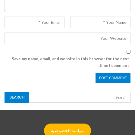
Save my name, email, and website in this browser for the next
time I comment.
سياسة الخصوصية