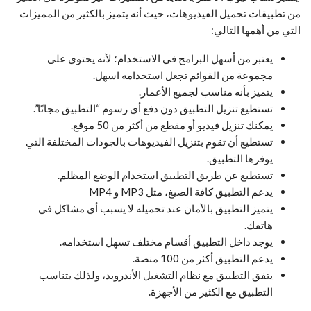
من تطبيقات تحميل الفيديوهات، حيث أنه يتميز بالكثير من المميزات
التي من أهمها التالي:
يعتبر من أسهل البرامج في الاستخدام؛ لأنه يحتوي على
مجموعة من القوائم تجعل استخدامه اسهل.
يتميز بأنه مناسب لجميع الأعمار.
تستطيع تنزيل التطبيق دون دفع أي رسوم “التطبيق مجانًا”.
يمكنك تنزيل فيديو أو مقطع من أكثر من 50 موقع.
تستطيع أن تقوم بتنزيل الفيديوهات بالجودات المختلفة التي
يوفرها التطبيق.
تستطيع عن طريق التطبيق استخدام الوضع المظلم.
يدعم التطبيق كافة الصيغ، مثل MP3 و MP4
يتميز التطبيق بالأمان عند تحميله لا يسبب أي مشاكل في
هاتفك.
يوجد داخل التطبيق أقسام مختلف تسهل استخدامه.
يدعم التطبيق أكثر من 100 منصة.
يتفق التطبيق مع نظام التشغيل الأندرويد، ولذلك يتناسب
التطبيق مع الكثير من الأجهزة.