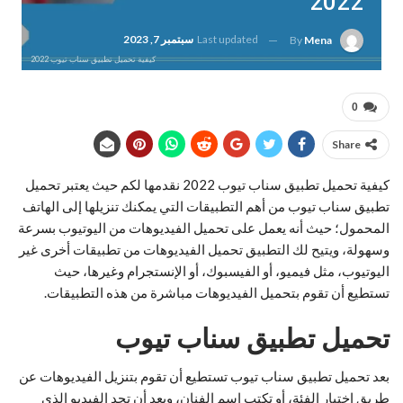
2022
Last updated
سبتمبر 7, 2023
By
Mena
كيفية تحميل تطبيق سناب تيوب 2022
0
Share
كيفية تحميل تطبيق سناب تيوب 2022 نقدمها لكم حيث يعتبر تحميل
تطبيق سناب تيوب من أهم التطبيقات التي يمكنك تنزيلها إلى الهاتف
المحمول؛ حيث أنه يعمل على تحميل الفيديوهات من اليوتيوب بسرعة
وسهولة، ويتيح لك التطبيق تحميل الفيديوهات من تطبيقات أخرى غير
اليوتيوب، مثل فيميو، أو الفيسبوك، أو الإنستجرام وغيرها، حيث
تستطيع أن تقوم بتحميل الفيديوهات مباشرة من هذه التطبيقات.
تحميل تطبيق سناب تيوب
بعد تحميل تطبيق سناب تيوب تستطيع أن تقوم بتنزيل الفيديوهات عن
طريق اختيار الفئة، أو تكتب اسم الفنان، وبعد أن تجد الفيديو الذي