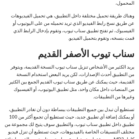
المحمول،
وهناك طريقة تحميل مختلفة داخل التطبيق، هي تحميل الفيديوهات
عن طريق نسخ رابط الفيديو الذي تريد تحميله من على اليوتيوب أو
الفيسبوك، ثم تفتح تطبيق سناب تيوب، وتقوم بإدخال الرابط الذي
قمت بنسخه، وتقوم بتحميل الفيديو.
سناب تيوب الأصفر القديم
يريد الكثير من الأشخاص تنزيل سناب تيوب النسخة القديمة، ويتوفر
من التطبيق أحدث الإصدارات، لكن يريد البعض استخدام النسخة
القديمة، حيث يمكنك عن طريق سناب تيوب القديم الجمع بين الكثير
من المنصات داخل مكان واحد، مثل تطبيق اليوتيوب، أو الفيسبوك
وغيرها من التطبيقات.
تستطيع أن تبدل بين جميع التطبيقات ببساطة دون أن تغادر التطبيق،
أو يمكنك إضافة أي تطبيق جديد، حيث تستطيع أن تجمع أكثر من 100
تطبيق داخل تطبيق سناب تيوب، والتطبيق سوف يتيح لك مجموعة من
مختلف التنسيقات الخاصة بالفيديوهات، حيث تستطيع أن تنزل فيديو