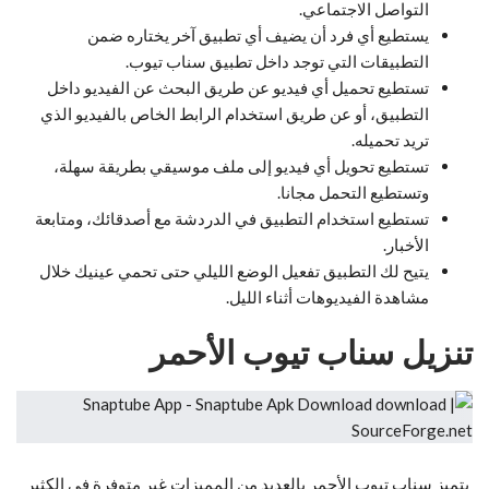
التواصل الاجتماعي.
يستطيع أي فرد أن يضيف أي تطبيق آخر يختاره ضمن
التطبيقات التي توجد داخل تطبيق سناب تيوب.
تستطيع تحميل أي فيديو عن طريق البحث عن الفيديو داخل
التطبيق، أو عن طريق استخدام الرابط الخاص بالفيديو الذي
تريد تحميله.
تستطيع تحويل أي فيديو إلى ملف موسيقي بطريقة سهلة،
وتستطيع التحمل مجانا.
تستطيع استخدام التطبيق في الدردشة مع أصدقائك، ومتابعة
الأخبار.
يتيح لك التطبيق تفعيل الوضع الليلي حتى تحمي عينيك خلال
مشاهدة الفيديوهات أثناء الليل.
تنزيل سناب تيوب الأحمر
يتميز سناب تيوب الأحمر بالعديد من المميزات غير متوفرة في الكثير