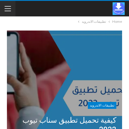
Home
تطبيقات الاندرويد
تطبيقات الاندرويد
كيفية تحميل تطبيق سناب تيوب