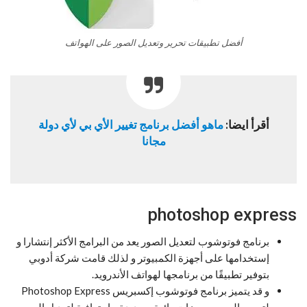
أفضل تطبيقات تحرير وتعديل الصور على الهواتف
أقرأ ايضا:
ماهو أفضل برنامج تغيير الأي بي لأي دولة
مجانا
photoshop express
برنامج فوتوشوب لتعديل الصور يعد من البرامج الأكثر إنتشارا و
إستخدامها على أجهزة الكمبيوتر و لذلك قامت شركة أدوبي
بتوفير تطبيقًا من برنامجها لهواتف الأندرويد.
و قد يتميز برنامج فوتوشوب إكسبريس Photoshop Express