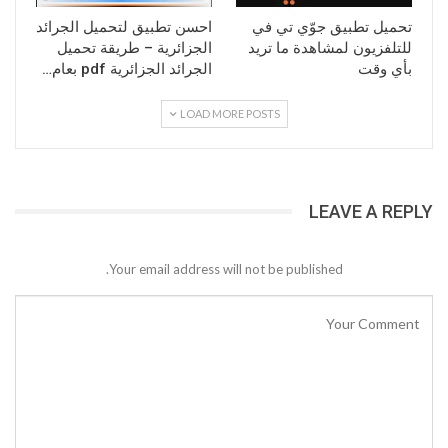
تحميل تطبيق جوّي تي في
احسن تطبيق لتحميل الجرائد
للتلفزيون لمشاهدة ما تريد
الجزائرية – طريقة تحميل
بأي وقت
الجرائد الجزائرية pdf بعام…
LOAD MORE POSTS
LEAVE A REPLY
Your email address will not be published.