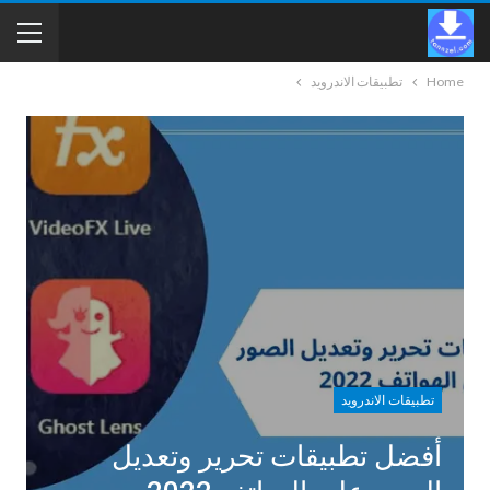
Home
تطبيقات الاندرويد
تطبيقات الاندرويد
أفضل تطبيقات تحرير وتعديل