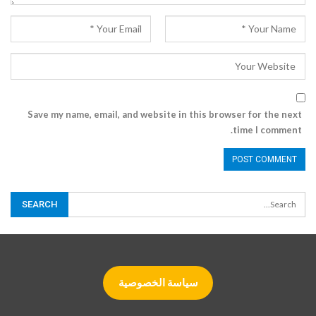
Save my name, email, and website in this browser for the next
time I comment.
سياسة الخصوصية