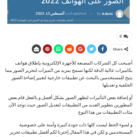
الصور على الهواتف 2022
Last updated
أغسطس 15, 2023
By
Admin
أفضل تطبيقات تحرير وتعديل الصور على الهواتف 2022
0
Share
أصبحت كل الشركات المصنعة للأجهزة الإلكترونية بإطلاق هواتف
بكاميرات عالية الدقة لكنها تسمح بمزيد من الميزات لتحرير الصور مما
يتيح للمستخدمين بالبحث عن تطبيقات خارجية لتغيير إضاءة الصور
الخلفية و تعديلها
أو إضافة بعض التأثيرات لتظهر الصور بشكل أفضل و بالفعل قام بعض
المطورين بتطوير العديد من التطبيقات لتعديل الصور حيث توجد الآن
مئات التطبيقات من هذا النوع
و لسوء الحظ ليست كلها ذات جودة كبيرة وآمنة على خصوصية
المستخدمين و لكن في هذا المقال إخترنا لكم أفضل تطبيقات تحرير