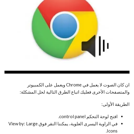
ان كان الصوت لا يعمل في Chrome ويعمل على الكمبيوتر
والمتصفحات الأخرى فعليك اتباع الطرق التالية لحل المشكلة:
الطريقة الأولى:
افتح لوحة التحكم control panel.
في الزاوية اليسرى العلوية، يمكننا النقر فوق View by: Large
Icons.