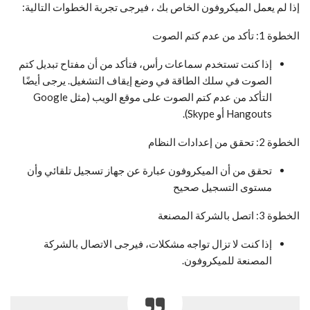
إذا لم يعمل الميكروفون الخاص بك ، فيرجى تجربة الخطوات التالية:
الخطوة 1: تأكد من عدم كتم الصوت
إذا كنت تستخدم سماعات رأس، فتأكد من أن مفتاح تبديل كتم
الصوت في سلك الطاقة في وضع إيقاف التشغيل. يرجى أيضًا
التأكد من عدم كتم الصوت على موقع الويب (مثل Google
Hangouts أو Skype).
الخطوة 2: تحقق من إعدادات النظام
تحقق من أن الميكروفون عبارة عن جهاز تسجيل تلقائي وأن
مستوى التسجيل صحيح
الخطوة 3: اتصل بالشركة المصنعة
إذا كنت لا تزال تواجه مشكلات، فيرجى الاتصال بالشركة
المصنعة للميكروفون.