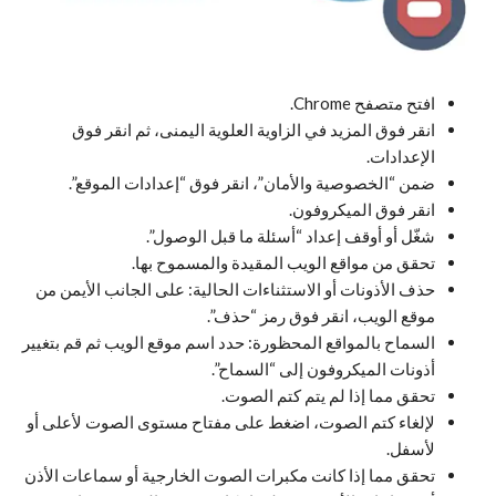
افتح متصفح Chrome.
انقر فوق المزيد في الزاوية العلوية اليمنى، ثم انقر فوق
الإعدادات.
ضمن “الخصوصية والأمان”، انقر فوق “إعدادات الموقع”.
انقر فوق الميكروفون.
شغّل أو أوقف إعداد “أسئلة ما قبل الوصول”.
تحقق من مواقع الويب المقيدة والمسموح بها.
حذف الأذونات أو الاستثناءات الحالية: على الجانب الأيمن من
موقع الويب، انقر فوق رمز “حذف”.
السماح بالمواقع المحظورة: حدد اسم موقع الويب ثم قم بتغيير
أذونات الميكروفون إلى “السماح”.
تحقق مما إذا لم يتم كتم الصوت.
لإلغاء كتم الصوت، اضغط على مفتاح مستوى الصوت لأعلى أو
لأسفل.
تحقق مما إذا كانت مكبرات الصوت الخارجية أو سماعات الأذن