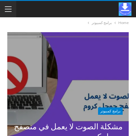
Home
برامج كمبيوتر
برامج كمبيوتر
مشكلة الصوت لا يعمل في متصفح