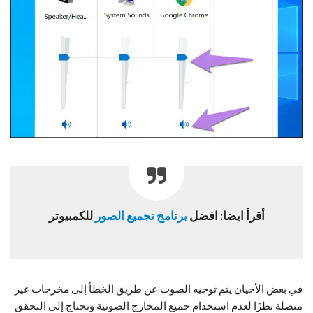
أقرأ ايضا:
افضل
برنامج تجميع الصور
للكمبيوتر
في بعض الأحيان يتم توجيه الصوت عن طريق الخطأ إلى مخرجات غير
متصلة نظرًا لعدم استخدام جميع المخارج الصوتية وتحتاج إلى التحقق