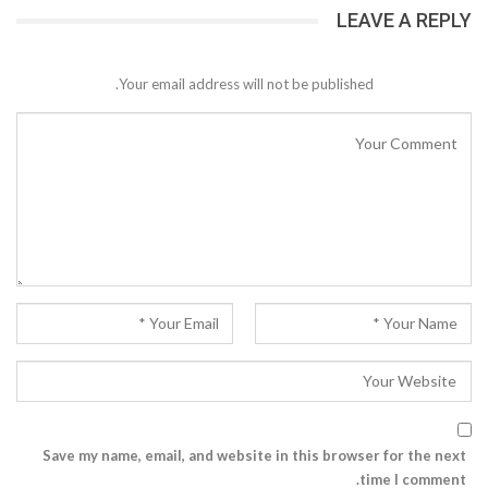
LEAVE A REPLY
Your email address will not be published.
Save my name, email, and website in this browser for the next
time I comment.