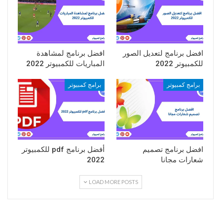
افضل برنامج لتعديل الصور
افضل برنامج لمشاهدة
للكمبيوتر 2022
المباريات للكمبيوتر 2022
برامج كمبيوتر
برامج كمبيوتر
افضل برنامج تصميم
أفضل برنامج pdf للكمبيوتر
شعارات مجانا
2022
LOAD MORE POSTS