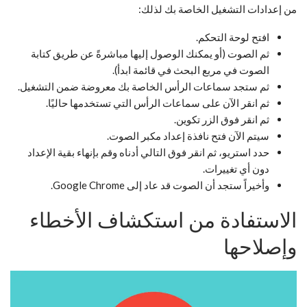
من إعدادات التشغيل الخاصة بك لذلك:
افتح لوحة التحكم.
ثم الصوت (أو يمكنك الوصول إليها مباشرةً عن طريق كتابة
الصوت في مربع البحث في قائمة ابدأ).
ثم ستجد سماعات الرأس الخاصة بك معروضة ضمن التشغيل.
ثم انقر الآن على سماعات الرأس التي تستخدمها حاليًا.
ثم انقر فوق الزر تكوين.
سيتم الآن فتح نافذة إعداد مكبر الصوت.
حدد استريو، ثم انقر فوق التالي أدناه وقم بإنهاء بقية الإعداد
دون أي تغييرات.
وأخيراً ستجد أن الصوت قد عاد إلى Google Chrome.
الاستفادة من استكشاف الأخطاء
وإصلاحها