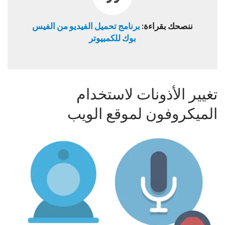
ننصحك بقراءة:
برنامج تحميل الفيديو من الفيس
بوك للكمبيوتر
تغيير الأذونات لاستخدام
الميكروفون لموقع الويب