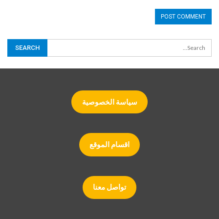
سياسة الخصوصية
اقسام الموقع
تواصل معنا