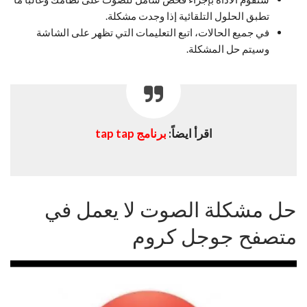
تطبق الحلول التلقائية إذا وجدت مشكلة.
في جميع الحالات، اتبع التعليمات التي تظهر على الشاشة
وسيتم حل المشكلة.
اقرأ ايضاً:
برنامج tap tap
حل مشكلة الصوت لا يعمل في
متصفح جوجل كروم