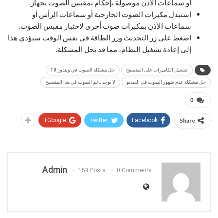
أو سماعات الأذن موصولة بإحكام بمقبس الصوت بجهاز.
استبدل مكبرات الصوت الخارجية أو سماعات الرأس أو
سماعات الأذن بمكبرات صوت أخرى لاختبار مقبس الصوت.
اضغط على زر التحديث وزر الطاقة في نفس الوقت سيؤدي هذا
إلى إعادة تشغيل النظام، مما قد يحل المشكلة.
تشغيل الكاميرات على المتصفح
حل مشكلة الصوت في ويندوز 10
حل مشكلة عدم ظهور الصوت في الفيديو
لا يوجد دعم الصوت في هذا المتصفح
0
Google+
Twitter
Facebook
Share
Admin
159 Posts
0 Comments