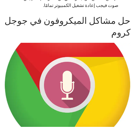
صوت فيجب إعادة تشغيل الكمبيوتر تمامًا.
حل مشاكل الميكروفون في جوجل
كروم