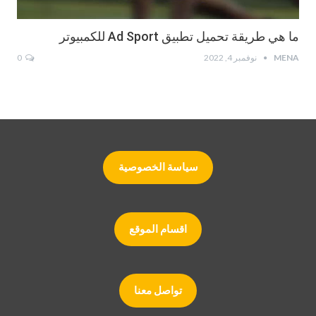
ما هي طريقة تحميل تطبيق Ad Sport للكمبيوتر
MENA
نوفمبر 4, 2022
0
سياسة الخصوصية
اقسام الموقع
تواصل معنا