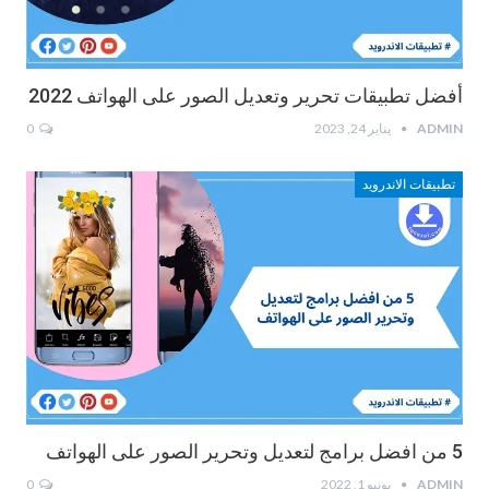
أفضل تطبيقات تحرير وتعديل الصور على الهواتف 2022
ADMIN
يناير 24, 2023
0
تطبيقات الاندرويد
5 من افضل برامج لتعديل وتحرير الصور على الهواتف
ADMIN
يونيو 1, 2022
0