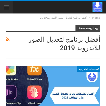
Home
أفضل برنامج لتعديل الصور للاندرويد 2019
Browsing Tag
أفضل برنامج لتعديل الصور
للاندرويد 2019
تطبيقات الاندرويد